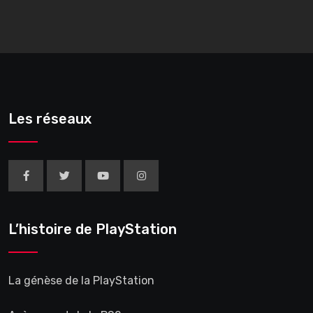
Les réseaux
L’histoire de PlayStation
La génèse de la PlayStation