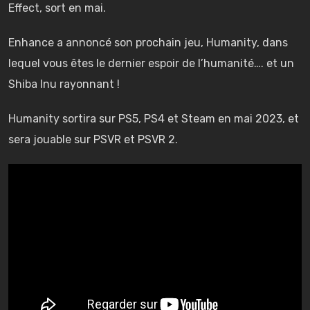
Effect, sort en mai.
Enhance a annoncé son prochain jeu, Humanity, dans
lequel vous êtes le dernier espoir de l’humanité…. et un
Shiba Inu rayonnant !
Humanity sortira sur PS5, PS4 et Steam en mai 2023, et
sera jouable sur PSVR et PSVR 2.