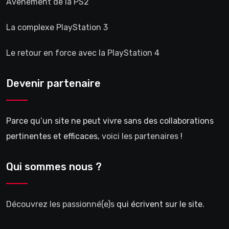
Avènement de la PS2
La complexe PlayStation 3
Le retour en force avec la PlayStation 4
Devenir partenaire
Parce qu’un site ne peut vivre sans des collaborations
pertinentes et efficaces,
voici les partenaires
!
Qui sommes nous ?
Découvrez les passionné(e)s
qui écrivent sur le site.