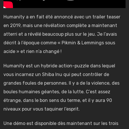
Humanity a en fait été annoncé avec un trailer teaser
en 2019, mais une révélation complète a maintenant
atterri et a révélé beaucoup plus sur le jeu. Je l’avais
décrit à l’époque comme « Pikmin & Lemmings sous
acide » et rien n’a changé !
Humanity est un hybride action-puzzle dans lequel
vous incarnez un Shiba Inu qui peut contrôler de
grandes foules de personnes. Il y a de la violence, des
boules humaines géantes, de la lutte. C’est assez
étrange, dans le bon sens du terme, et il y aura 90
niveaux pour vous taquiner l’esprit.
Une démo est disponible dès maintenant sur les trois