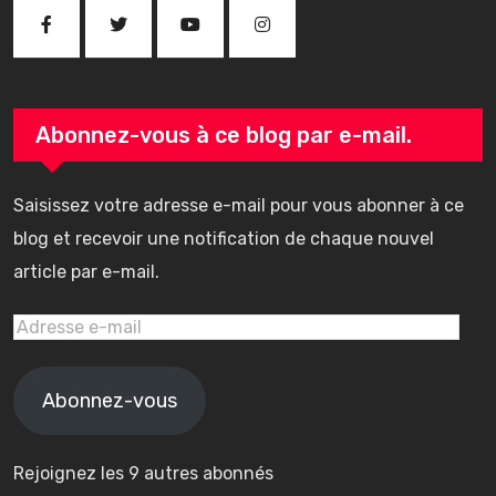
Abonnez-vous à ce blog par e-mail.
Saisissez votre adresse e-mail pour vous abonner à ce
blog et recevoir une notification de chaque nouvel
article par e-mail.
Adresse
e-
mail
Abonnez-vous
Rejoignez les 9 autres abonnés