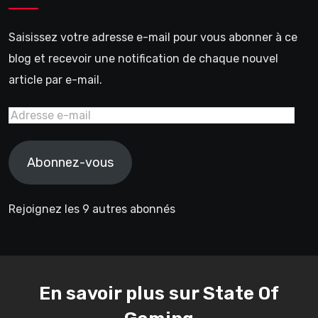
Saisissez votre adresse e-mail pour vous abonner à ce
blog et recevoir une notification de chaque nouvel
article par e-mail.
Adresse
e-
mail
Abonnez-vous
Rejoignez les 9 autres abonnés
En savoir plus sur State Of