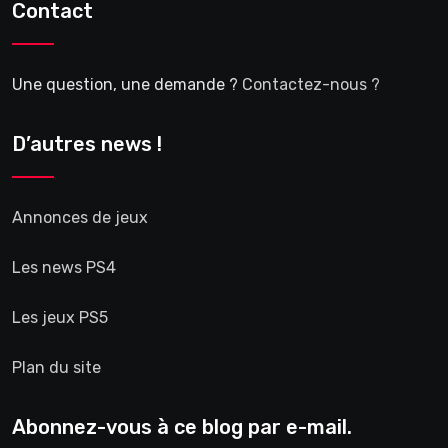
Contact
Une question, une demande ?
Contactez-nous ?
D’autres news !
Annonces de jeux
Les news PS4
Les jeux PS5
Plan du site
Abonnez-vous à ce blog par e-mail.