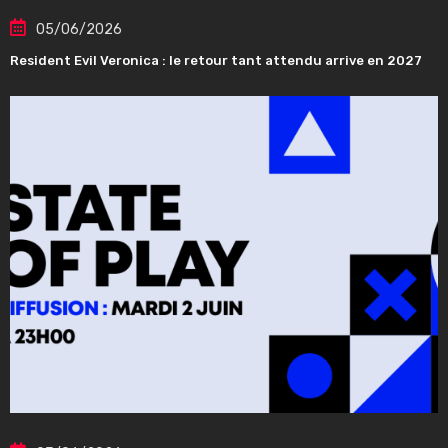
05/06/2026
Resident Evil Veronica : le retour tant attendu arrive en 2027