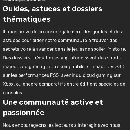
Guides, astuces et dossiers
thématiques
Il nous arrive de proposer également des guides et des
astuces pour aider notre communauté à trouver des
secrets voire à avancer dans le jeu sans spoiler l'histoire.
Des dossiers thématiques approfondissent des sujets
majeurs du gaming : rétrocompatibilité, impact des SSD
sur les performances PS5, avenir du cloud gaming sur
Xbox, ou encore comparatifs entre éditions spéciales de
consoles.
Une communauté active et
passionnée
Nous encourageons les lecteurs à interagir avec nous