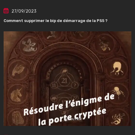
27/09/2023
Comment supprimer le bip de démarrage de la PS5 ?