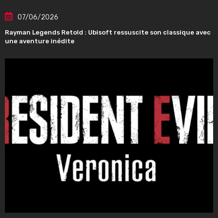
07/06/2026
Rayman Legends Retold : Ubisoft ressuscite son classique avec
une aventure inédite