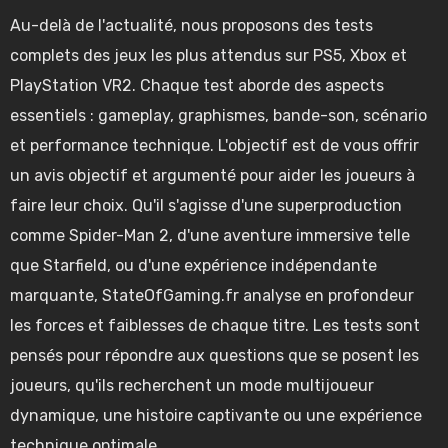
Au-delà de l'actualité, nous proposons des tests
complets des jeux les plus attendus sur PS5, Xbox et
PlayStation VR2.
Chaque test aborde des aspects
essentiels : gameplay, graphismes, bande-son, scénario
et performance technique. L'objectif est de vous offrir
un avis objectif et argumenté pour aider les joueurs à
faire leur choix. Qu'il s'agisse d'une superproduction
comme Spider-Man 2, d'une aventure immersive telle
que Starfield, ou d'une expérience indépendante
marquante, StateOfGaming.fr analyse en profondeur
les forces et faiblesses de chaque titre.
Les tests sont
pensés pour répondre aux questions que se posent les
joueurs, qu'ils recherchent un mode multijoueur
dynamique, une histoire captivante ou une expérience
technique optimale.