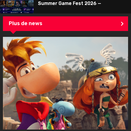
Summer Game Fest 2026 —
Plus de news