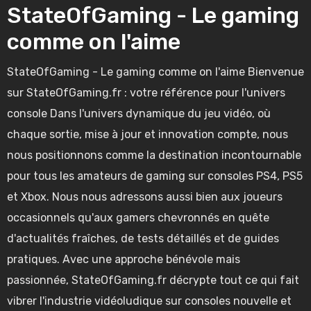
StateOfGaming - Le gaming
comme on l'aime
StateOfGaming - Le gaming comme on l'aime Bienvenue
sur StateOfGaming.fr : votre référence pour l'univers
console Dans l'univers dynamique du jeu vidéo, où
chaque sortie, mise à jour et innovation compte, nous
nous positionnons comme la destination incontournable
pour tous les amateurs de gaming sur consoles PS4, PS5
et Xbox.
Nous nous adressons aussi bien aux joueurs
occasionnels qu'aux gamers chevronnés en quête
d'actualités fraîches, de tests détaillés et de guides
pratiques. Avec une approche bénévole mais
passionnée, StateOfGaming.fr décrypte tout ce qui fait
vibrer l'industrie vidéoludique sur consoles nouvelle et