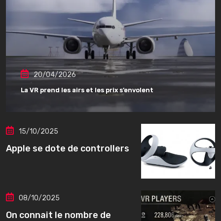
20/04/2026
La VR prend les airs et les prix s’envolent
15/10/2025
Apple se dote de controllers
08/10/2025
On connait le nombre de