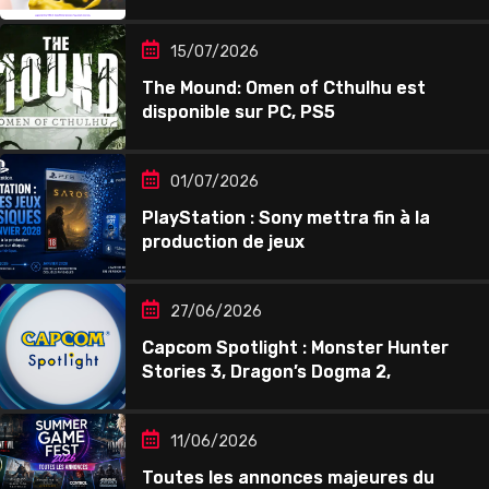
15/07/2026
The Mound: Omen of Cthulhu est
disponible sur PC, PS5
01/07/2026
PlayStation : Sony mettra fin à la
production de jeux
27/06/2026
Capcom Spotlight : Monster Hunter
Stories 3, Dragon’s Dogma 2,
11/06/2026
Toutes les annonces majeures du