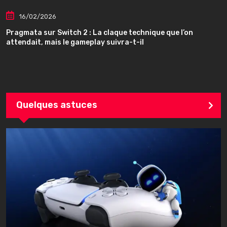
16/02/2026
Pragmata sur Switch 2 : La claque technique que l’on
attendait, mais le gameplay suivra-t-il
Quelques astuces