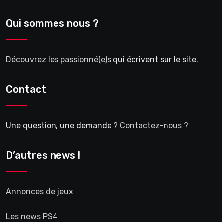
Qui sommes nous ?
Découvrez les passionné(e)s
qui écrivent sur le site.
Contact
Une question, une demande ?
Contactez-nous ?
D’autres news !
Annonces de jeux
Les news PS4