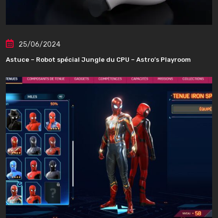
25/06/2024
Astuce – Robot spécial Jungle du CPU – Astro’s Playroom