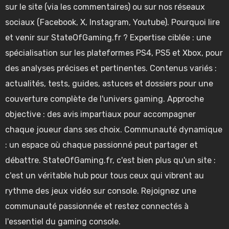
sur le site (via les commentaires) ou sur nos réseaux
sociaux (Facebook, X, Instagram, Youtube).
Pourquoi lire
et venir sur StateOfGaming.fr ? Expertise ciblée : une
spécialisation sur les plateformes PS4, PS5 et Xbox, pour
des analyses précises et pertinentes. Contenus variés :
actualités, tests, guides, astuces et dossiers pour une
couverture complète de l'univers gaming.
Approche
objective : des avis impartiaux pour accompagner
chaque joueur dans ses choix. Communauté dynamique
: un espace où chaque passionné peut partager et
débattre. StateOfGaming.fr, c'est bien plus qu'un site :
c'est un véritable hub pour tous ceux qui vibrent au
rythme des jeux vidéo sur console. Rejoignez une
communauté passionnée et restez connectés à
l'essentiel du gaming console.