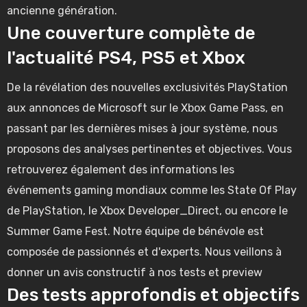
ancienne génération.
Une couverture complète de
l'actualité PS4, PS5 et Xbox
De la révélation des nouvelles exclusivités PlayStation
aux annonces de Microsoft sur le Xbox Game Pass, en
passant par les dernières mises à jour système, nous
proposons des analyses pertinentes et objectives.
Vous
retrouverez également des informations les
événements gaming mondiaux comme les State Of Play
de PlayStation, le Xbox Developer_Direct, ou encore le
Summer Game Fest. Notre équipe de bénévole est
composée de passionnés et d'experts. Nous veillons à
donner un avis constructif à nos tests et preview
Des tests approfondis et objectifs