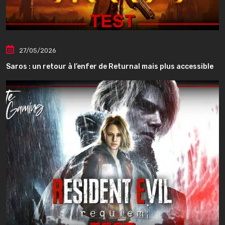
27/05/2026
Saros : un retour à l’enfer de Returnal mais plus accessible