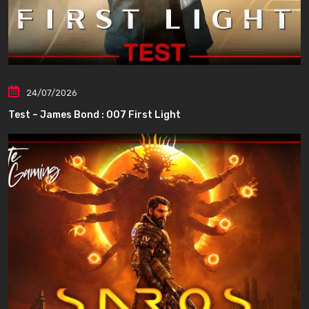
24/07/2026
Test – James Bond : 007 First Light