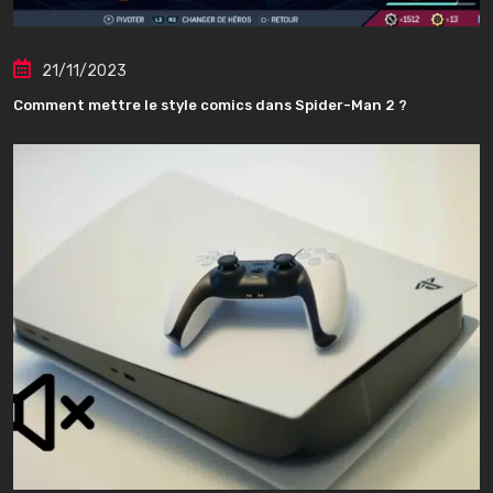
21/11/2023
Comment mettre le style comics dans Spider-Man 2 ?