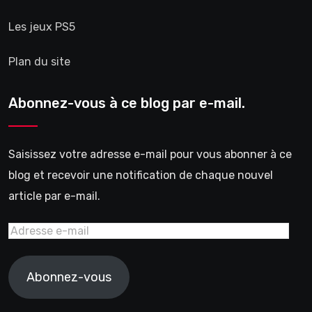
Les jeux PS5
Plan du site
Abonnez-vous à ce blog par e-mail.
Saisissez votre adresse e-mail pour vous abonner à ce
blog et recevoir une notification de chaque nouvel
article par e-mail.
Abonnez-vous