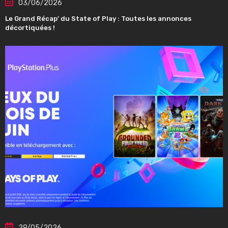
03/06/2026
Le Grand Récap’ du State of Play : Toutes les annonces
décortiquées !
29/05/2026