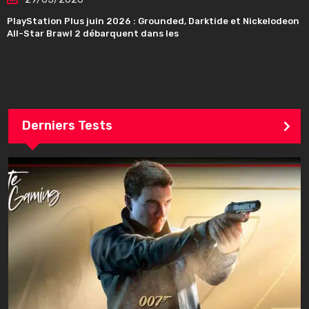
PlayStation Plus juin 2026 : Grounded, Darktide et Nickelodeon
All-Star Brawl 2 débarquent dans les
Derniers Tests