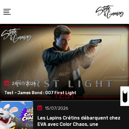
24/07/2026
Test – James Bond : 007 First Light
15/07/2026
Les Lapins Crétins débarquent chez
EVA avec Color Chaos, une