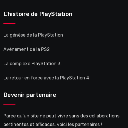
L’histoire de PlayStation
La génèse de la PlayStation
Avènement de la PS2
La complexe PlayStation 3
Le retour en force avec la PlayStation 4
Devenir partenaire
Parce qu’un site ne peut vivre sans des collaborations
pertinentes et efficaces,
voici les partenaires
!