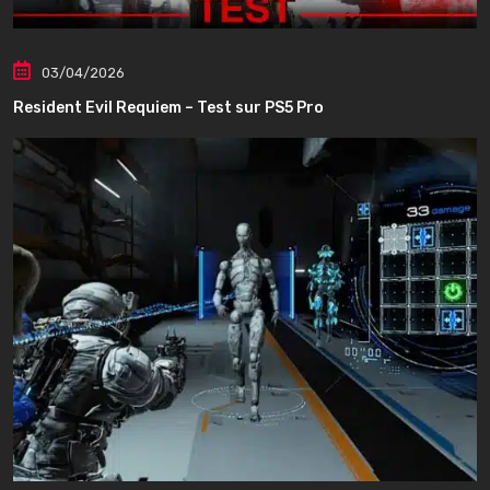
03/04/2026
Resident Evil Requiem – Test sur PS5 Pro