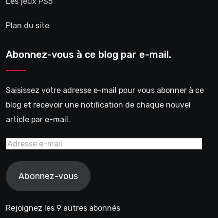
Les jeux PS5
Plan du site
Abonnez-vous à ce blog par e-mail.
Saisissez votre adresse e-mail pour vous abonner à ce
blog et recevoir une notification de chaque nouvel
article par e-mail.
Adresse
e-
mail
Abonnez-vous
Rejoignez les 9 autres abonnés