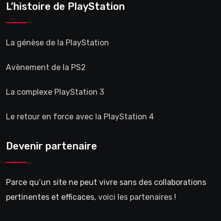
L’histoire de PlayStation
La génèse de la PlayStation
Avènement de la PS2
La complexe PlayStation 3
Le retour en force avec la PlayStation 4
Devenir partenaire
Parce qu’un site ne peut vivre sans des collaborations
pertinentes et efficaces,
voici les partenaires
!