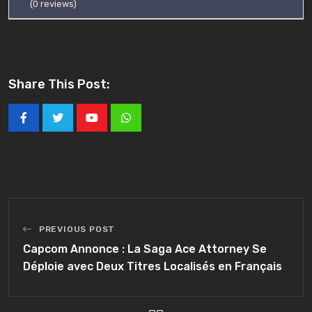
(
0
reviews)
Share This Post:
Youtube
Whatsapp
PREVIOUS POST
Capcom Annonce : La Saga Ace Attorney Se
Déploie avec Deux Titres Localisés en Français