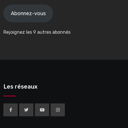
e-
mail
Abonnez-vous
Rejoignez les 9 autres abonnés
Les réseaux