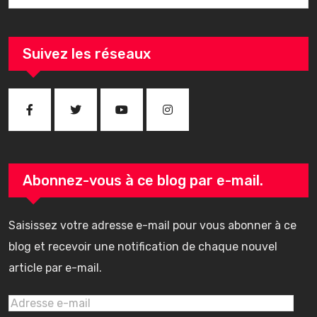
Suivez les réseaux
Abonnez-vous à ce blog par e-mail.
Saisissez votre adresse e-mail pour vous abonner à ce
blog et recevoir une notification de chaque nouvel
article par e-mail.
Adresse