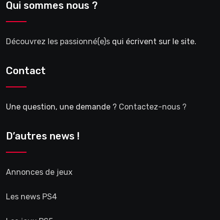
Qui sommes nous ?
Découvrez les passionné(e)s
qui écrivent sur le site.
Contact
Une question, une demande ?
Contactez-nous ?
D’autres news !
Annonces de jeux
Les news PS4