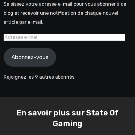
Saisissez votre adresse e-mail pour vous abonner à ce
blog et recevoir une notification de chaque nouvel
article par e-mail.
Adresse
e-
mail
Abonnez-vous
Rejoignez les 9 autres abonnés
En savoir plus sur State Of
Gaming