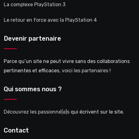
La complexe PlayStation 3
Le retour en force avec la PlayStation 4
Devenir partenaire
Parce qu’un site ne peut vivre sans des collaborations
pertinentes et efficaces,
voici les partenaires
!
Qui sommes nous ?
Découvrez les passionné(e)s
qui écrivent sur le site.
Contact