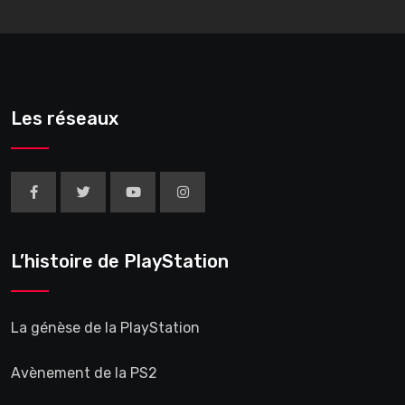
Les réseaux
L’histoire de PlayStation
La génèse de la PlayStation
Avènement de la PS2