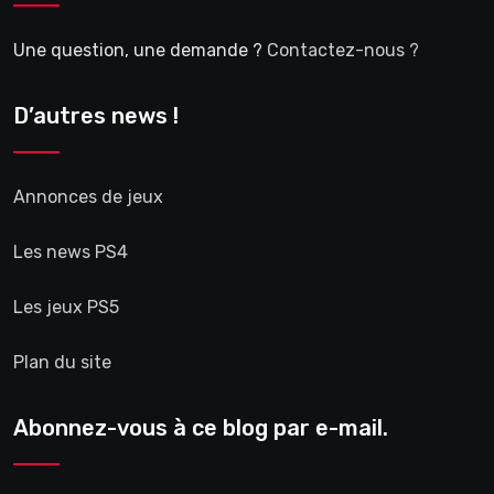
Une question, une demande ?
Contactez-nous ?
D’autres news !
Annonces de jeux
Les news PS4
Les jeux PS5
Plan du site
Abonnez-vous à ce blog par e-mail.