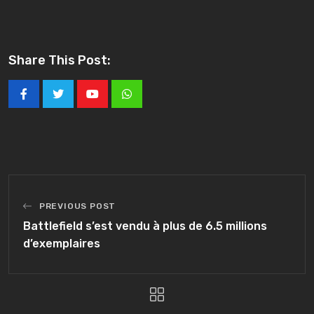
Share This Post:
Youtube
Whatsapp
PREVIOUS POST
Battlefield s’est vendu à plus de 6.5 millions
d’exemplaires