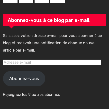
Abonnez-vous à ce blog par e-mail.
Saisissez votre adresse e-mail pour vous abonner à ce
blog et recevoir une notification de chaque nouvel
article par e-mail.
Adresse
e-
mail
Abonnez-vous
Rejoignez les 9 autres abonnés