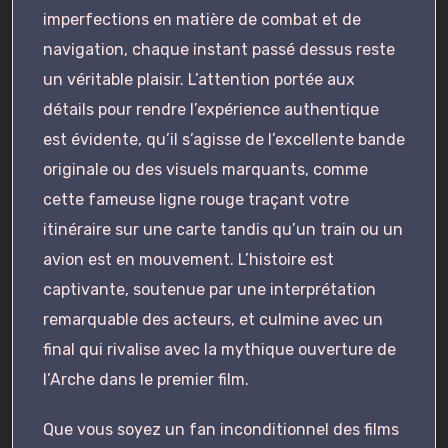
imperfections en matière de combat et de
navigation, chaque instant passé dessus reste
un véritable plaisir. L’attention portée aux
détails pour rendre l’expérience authentique
est évidente, qu’il s’agisse de l’excellente bande
originale ou des visuels marquants, comme
cette fameuse ligne rouge traçant votre
itinéraire sur une carte tandis qu’un train ou un
avion est en mouvement. L’histoire est
captivante, soutenue par une interprétation
remarquable des acteurs, et culmine avec un
final qui rivalise avec la mythique ouverture de
l’Arche dans le premier film.
Que vous soyez un fan inconditionnel des films