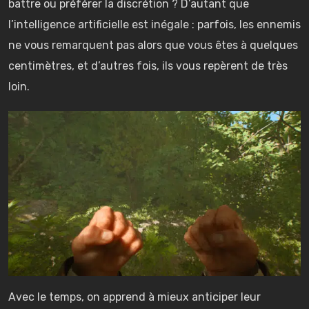
battre ou préférer la discrétion ? D’autant que
l’intelligence artificielle est inégale : parfois, les ennemis
ne vous remarquent pas alors que vous êtes à quelques
centimètres, et d’autres fois, ils vous repèrent de très
loin.
Avec le temps, on apprend à mieux anticiper leur