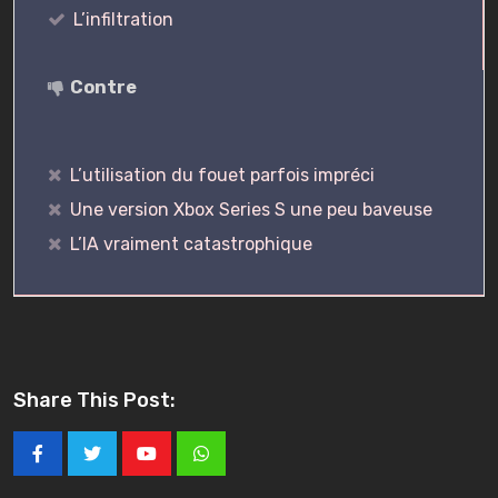
L’infiltration
Contre
L’utilisation du fouet parfois impréci
Une version Xbox Series S une peu baveuse
L’IA vraiment catastrophique
Share This Post:
Youtube
Whatsapp