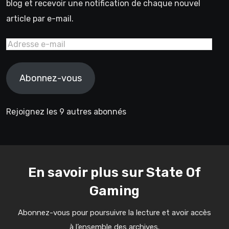
blog et recevoir une notification de chaque nouvel
article par e-mail.
Adresse
e-
mail
Abonnez-vous
Rejoignez les 9 autres abonnés
En savoir plus sur State Of
Gaming
Abonnez-vous pour poursuivre la lecture et avoir accès
à l’ensemble des archives.