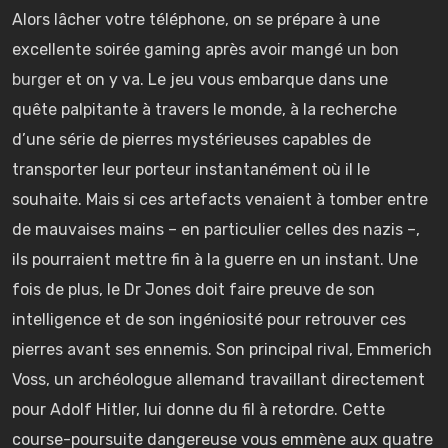
Alors lâcher votre téléphone, on se prépare à une
excellente soirée gaming après avoir mangé
un bon
burger
et on y va. Le jeu vous embarque dans une
quête palpitante à travers le monde, à la recherche
d’une série de pierres mystérieuses capables de
transporter leur porteur instantanément où il le
souhaite. Mais si ces artefacts venaient à tomber entre
de mauvaises mains – en particulier celles des nazis –,
ils pourraient mettre fin à la guerre en un instant. Une
fois de plus, le Dr Jones doit faire preuve de son
intelligence et de son ingéniosité pour retrouver ces
pierres avant ses ennemis. Son principal rival, Emmerich
Voss, un archéologue allemand travaillant directement
pour Adolf Hitler, lui donne du fil à retordre. Cette
course-poursuite dangereuse vous emmène aux quatre