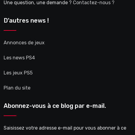
Une question, une demande ?
Contactez-nous ?
D’autres news !
Annonces de jeux
Les news PS4
Les jeux PS5
Plan du site
Abonnez-vous à ce blog par e-mail.
Saisissez votre adresse e-mail pour vous abonner à ce