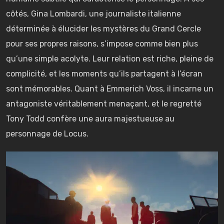
côtés, Gina Lombardi, une journaliste italienne
déterminée à élucider les mystères du Grand Cercle
pour ses propres raisons, s’impose comme bien plus
qu’une simple acolyte. Leur relation est riche, pleine de
complicité, et les moments qu’ils partagent à l’écran
sont mémorables. Quant à Emmerich Voss, il incarne un
antagoniste véritablement menaçant, et le regretté
Tony Todd confère une aura majestueuse au
personnage de Locus.