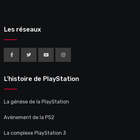
Les réseaux
L’histoire de PlayStation
La génèse de la PlayStation
Avènement de la PS2
La complexe PlayStation 3