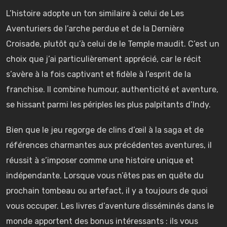
L’histoire adopte un ton similaire à celui de Les
Aventuriers de l’arche perdue et de la Dernière
Croisade, plutôt qu’à celui de le Temple maudit. C’est un
choix que j’ai particulièrement apprécié, car le récit
s’avère à la fois captivant et fidèle à l’esprit de la
franchise. Il combine humour, authenticité et aventure,
se hissant parmi les périples les plus palpitants d’Indy.
Bien que le jeu regorge de clins d’œil à la saga et de
références charmantes aux précédentes aventures, il
réussit à s’imposer comme une histoire unique et
indépendante. Lorsque vous n’êtes pas en quête du
prochain tombeau ou artefact, il y a toujours de quoi
vous occuper. Les livres d’aventure disséminés dans le
monde apportent des bonus intéressants : ils vous