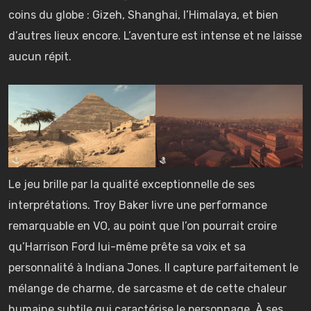
coins du globe : Gizeh, Shanghai, l’Himalaya, et bien
d’autres lieux encore. L’aventure est intense et ne laisse
aucun répit.
Le jeu brille par la qualité exceptionnelle de ses
interprétations. Troy Baker livre une performance
remarquable en VO, au point que l’on pourrait croire
qu’Harrison Ford lui-même prête sa voix et sa
personnalité à Indiana Jones. Il capture parfaitement le
mélange de charme, de sarcasme et de cette chaleur
humaine subtile qui caractérise le personnage. À ses