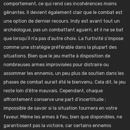
comportement, ce qui rend ces incohérences moins
gênantes. Il devient également clair que le combat est
une option de dernier recours. Indy est avant tout un
archéologue, pas un combattant aguerri, et il ne se bat
que lorsqu’il n’a pas d’autre choix. La furtivité s’impose
comme une stratégie préférable dans la plupart des
situations. Bien que le jeu mette à disposition de
nombreuses armes improvisées pour distraire ou
assommer les ennemis, un peu plus de soutien dans les
phases de combat aurait été le bienvenu. Cela dit, le jeu
reste loin d’être mauvais. Cependant, chaque
affrontement conserve une part d’incertitude :
impossible de savoir si la situation tournera en votre
faveur. Même les armes à feu, bien que disponibles, ne
garantissent pas la victoire, car certains ennemis