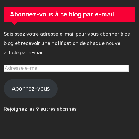
Abonnez-vous à ce blog par e-mail.
Saisissez votre adresse e-mail pour vous abonner à ce
blog et recevoir une notification de chaque nouvel
article par e-mail.
Adresse
e-
mail
Abonnez-vous
Rejoignez les 9 autres abonnés