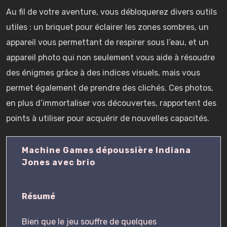
Au fil de votre aventure, vous débloquerez divers outils
utiles : un briquet pour éclairer les zones sombres, un
appareil vous permettant de respirer sous l’eau, et un
appareil photo qui non seulement vous aide à résoudre
des énigmes grâce à des indices visuels, mais vous
permet également de prendre des clichés. Ces photos,
en plus d’immortaliser vos découvertes, rapportent des
points à utiliser pour acquérir de nouvelles capacités.
Machine Games dépoussière Indiana
Jones avec brio
Résumé
Bien que le jeu souffre de quelques