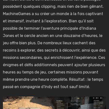
possèdent quelques clipping, mais rien de bien gênant.
MachineGames a su créer un monde à la fois captivant
et immersif, invitant à l’exploration. Bien qu’il soit
possible de terminer l’aventure principale d’Indiana
Jones et le cercle ancien en une douzaine d’heures, le
jeu offre bien plus. De nombreux lieux cachent des
recoins à explorer, des secrets à découvrir, ainsi que des
missions secondaires, qui enrichissent l’expérience. Ces
énigmes et défis additionnels peuvent ajouter plusieurs
heures au temps de jeu, certaines missions pouvant
même prendre une heure complète. Résultat : le temps
passé en compagnie d’Indy est tout sauf limité.