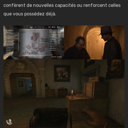
confèrent de nouvelles capacités ou renforcent celles
que vous possédez déjà.