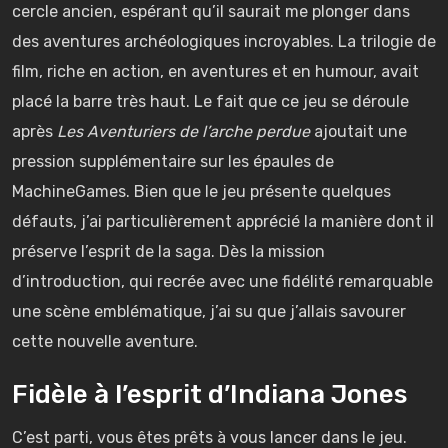
cercle ancien, espérant qu’il saurait me plonger dans
des aventures archéologiques incroyables. La trilogie de
film, riche en action, en aventures et en humour, avait
placé la barre très haut. Le fait que ce jeu se déroule
après
Les Aventuriers de l’arche perdue
ajoutait une
pression supplémentaire sur les épaules de
MachineGames. Bien que le jeu présente quelques
défauts, j’ai particulièrement apprécié la manière dont il
préserve l’esprit de la saga. Dès la mission
d’introduction, qui recrée avec une fidélité remarquable
une scène emblématique, j’ai su que j’allais savourer
cette nouvelle aventure.
Fidèle à l’esprit d’Indiana Jones
C’est parti, vous êtes prêts à vous lancer dans le jeu.