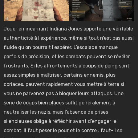
Jouer en incarnant Indiana Jones apporte une véritable
authenticité à l’expérience, même si tout n’est pas aussi
fluide qu’on pourrait l’espérer. L’escalade manque
parfois de précision, et les combats peuvent se révéler
frustrants. Si les affrontements à coups de poing sont
assez simples à maîtriser, certains ennemis, plus
coriaces, peuvent rapidement vous mettre à terre si
vous ne parvenez pas à bloquer leurs attaques. Une
série de coups bien placés suffit généralement à
neutraliser les nazis, mais l’absence de prises
silencieuses oblige à réfléchir avant d’engager le
combat. Il faut peser le pour et le contre : faut-il se