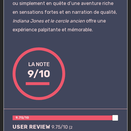
ou simplement en quête d’une aventure riche
en sensations fortes et en narration de qualité,
Indiana Jones et le cercle ancien
offre une
expérience palpitante et mémorable.
LA NOTE
9/10
9.75/10
USER REVIEW
9.75/10
(
2