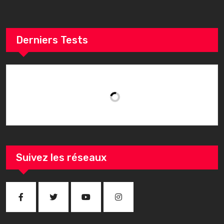
Derniers Tests
Suivez les réseaux