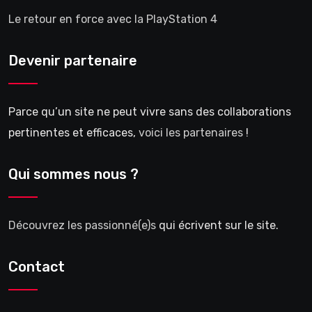
Le retour en force avec la PlayStation 4
Devenir partenaire
Parce qu’un site ne peut vivre sans des collaborations
pertinentes et efficaces,
voici les partenaires
!
Qui sommes nous ?
Découvrez les passionné(e)s
qui écrivent sur le site.
Contact