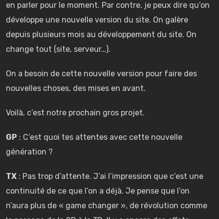
en parler pour le moment. Par contre, je peux dire qu’on
développe une nouvelle version du site. On galère
depuis plusieurs mois au développement du site. On
change tout (site, serveur…).
On a besoin de cette nouvelle version pour faire des
nouvelles choses, des mises en avant.
Voilà, c’est notre prochain gros projet.
GP
: C’est quoi tes attentes avec cette nouvelle
génération ?
TX
: Pas trop d’attente. J’ai l’impression que c’est une
continuité de ce que l’on a déjà. Je pense que l’on
n’aura plus de « game changer », de révolution comme