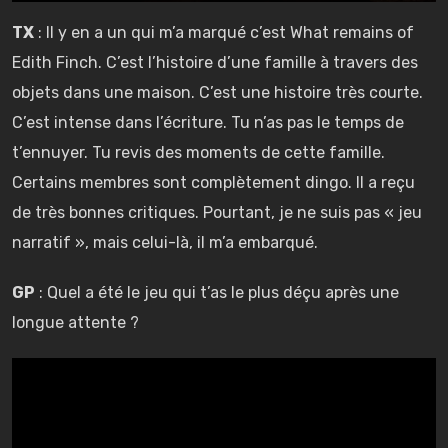
TX
: Il y en a un qui m’a marqué c’est What remains of
Edith Finch. C’est l’histoire d’une famille à travers des
objets dans une maison. C’est une histoire très courte.
C’est intense dans l’écriture. Tu n’as pas le temps de
t’ennuyer. Tu revis des moments de cette famille.
Certains membres sont complètement dingo. Il a reçu
de très bonnes critiques. Pourtant, je ne suis pas « jeu
narratif », mais celui-là, il m’a embarqué.
GP
: Quel a été le jeu qui t’as le plus déçu après une
longue attente ?