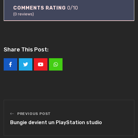
COMMENTS RATING
0/10
(
0
reviews)
Share This Post:
Youtube
Whatsapp
PREVIOUS POST
Bungie devient un PlayStation studio