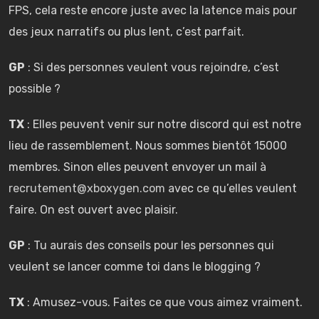
FPS, cela reste encore juste avec la latence mais pour
des jeux narratifs ou plus lent, c’est parfait.
GP
: Si des personnes veulent vous rejoindre, c’est
possible ?
TX
: Elles peuvent venir sur notre discord qui est notre
lieu de rassemblement. Nous sommes bientôt 15000
membres. Sinon elles peuvent envoyer un mail à
recrutement@xboxygen.com
avec ce qu’elles veulent
faire. On est ouvert avec plaisir.
GP
: Tu aurais des conseils pour les personnes qui
veulent se lancer comme toi dans le blogging ?
TX
: Amusez-vous. Faites ce que vous aimez vraiment.