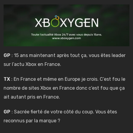
GP
: 15 ans maintenant après tout ça, vous êtes leader
sur l’actu Xbox en France.
TX
: En France et même en Europe je crois. C’est fou le
nombre de sites Xbox en France donc c’est fou que ça
ait autant pris en France.
GP
: Sacrée fierté de votre côté du coup. Vous êtes
reconnus par la marque ?