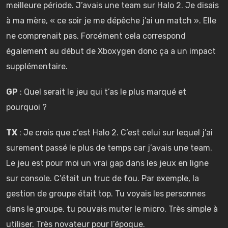
meilleure période. J’avais une team sur Halo 2. Je disais
à ma mère, « ce soir je me dépêche j’ai un match ». Elle
ne comprenait pas. Forcément cela correspond
également au début de Xboxygen donc ça a un impact
supplémentaire.
GP
: Quel serait le jeu qui t’as le plus marqué et
pourquoi ?
TX
: Je crois que c’est Halo 2. C’est celui sur lequel j’ai
surement passé le plus de temps car j’avais une team.
Le jeu est pour moi un vrai gap dans les jeux en ligne
sur console. C’était un truc de fou. Par exemple, la
gestion de groupe était top. Tu voyais les personnes
dans le groupe, tu pouvais muter le micro. Très simple à
utiliser. Très novateur pour l’époque.