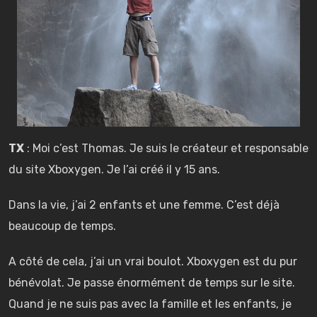
TX
: Moi c’est Thomas. Je suis le créateur et responsable
du site Xboxygen. Je l’ai créé il y 15 ans.
Dans la vie, j’ai 2 enfants et une femme. C’est déjà
beaucoup de temps.
A côté de cela, j’ai un vrai boulot. Xboxygen est du pur
bénévolat. Je passe énormément de temps sur le site.
Quand je ne suis pas avec la famille et les enfants, je