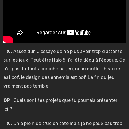
TX
: Assez dur. J’essaye de ne plus avoir trop d’attente
sur les jeux. Peut être Halo 5, j’ai été déçu à l’époque. Je
n’ai pas du tout accroché au jeu, ni au mutli. L’histoire
est bof, le design des ennemis est bof. La fin du jeu
vraiment pas terrible.
GP
: Quels sont tes projets que tu pourrais présenter
ici ?
TX
: On a plein de truc en tête mais je ne peux pas trop