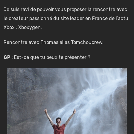
Je suis ravi de pouvoir vous proposer la rencontre avec
le créateur passionné du site leader en France de l’actu
Xbox : Xboxygen.
Rencontre avec Thomas alias Tomchoucrew.
GP
: Est-ce que tu peux te présenter ?