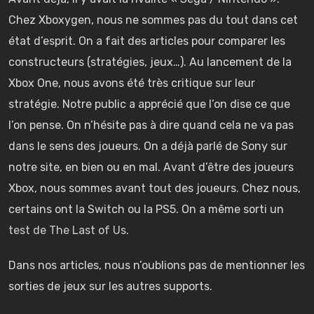
Chez Xboxygen, nous ne sommes pas du tout dans cet
état d’esprit. On a fait des articles pour comparer les
constructeurs (stratégies, jeux…). Au lancement de la
Xbox One, nous avons été très critique sur leur
stratégie. Notre public a apprécié que l’on dise ce que
l’on pense. On n’hésite pas à dire quand cela ne va pas
dans le sens des joueurs. On a déjà parlé de Sony sur
notre site, en bien ou en mal. Avant d’être des joueurs
Xbox, nous sommes avant tout des joueurs. Chez nous,
certains ont la Switch ou la PS5. On a même sorti un
test de The Last of Us
.
Dans nos articles, nous n’oublions pas de mentionner les
sorties de jeux sur les autres supports.