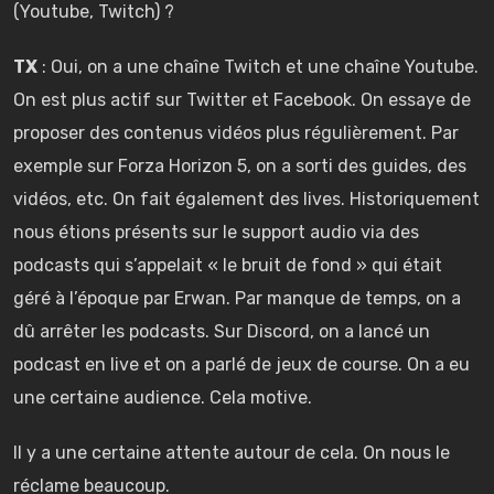
(Youtube, Twitch) ?
TX
: Oui, on a une chaîne Twitch et une chaîne Youtube.
On est plus actif sur Twitter et Facebook. On essaye de
proposer des contenus vidéos plus régulièrement. Par
exemple sur Forza Horizon 5, on a sorti des guides, des
vidéos, etc. On fait également des lives. Historiquement
nous étions présents sur le support audio via des
podcasts qui s’appelait « le bruit de fond » qui était
géré à l’époque par Erwan. Par manque de temps, on a
dû arrêter les podcasts. Sur Discord, on a lancé un
podcast en live et on a parlé de jeux de course. On a eu
une certaine audience. Cela motive.
Il y a une certaine attente autour de cela. On nous le
réclame beaucoup.