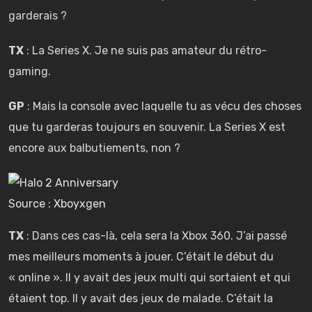
garderais ?
TX
: La Series X. Je ne suis pas amateur du rétro-
gaming.
GP
: Mais la console avec laquelle tu as vécu des choses
que tu garderas toujours en souvenir. La Series X est
encore aux balbutiements, non ?
Source : Xboyxgen
TX
: Dans ces cas-là, cela sera la Xbox 360. J’ai passé
mes meilleurs moments à jouer. C’était le début du
« online ». Il y avait des jeux multi qui sortaient et qui
étaient top. Il y avait des jeux de malade. C’était la