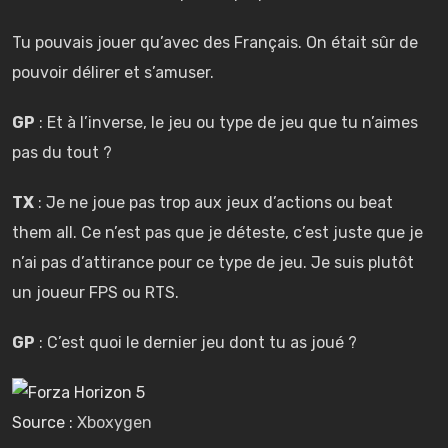
Tu pouvais jouer qu’avec des Français. On était sûr de
pouvoir délirer et s’amuser.
GP
: Et à l’inverse, le jeu ou type de jeu que tu n’aimes
pas du tout ?
TX
: Je ne joue pas trop aux jeux d’actions ou beat
them all. Ce n’est pas que je déteste, c’est juste que je
n’ai pas d’attirance pour ce type de jeu. Je suis plutôt
un joueur FPS ou RTS.
GP
: C’est quoi le dernier jeu dont tu as joué ?
Source :
Xboxygen