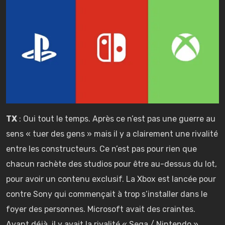
TX
: Oui tout le temps. Après ce n’est pas une guerre au
sens « tuer des gens » mais il y a clairement une rivalité
entre les constructeurs. Ce n’est pas pour rien que
chacun rachète des studios pour être au-dessus du lot,
pour avoir un contenu exclusif. La Xbox est lancée pour
contre Sony qui commençait à trop s’installer dans le
foyer des personnes. Microsoft avait des craintes.
Avant déjà, il y avait la rivalité « Sega / Nintendo ».