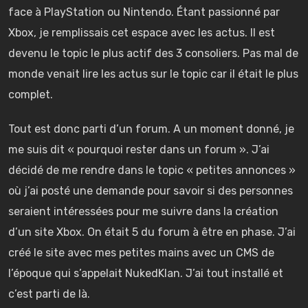
face à PlayStation ou Nintendo. Étant passionné par
Xbox, je remplissais cet espace avec les actus. Il est
devenu le topic le plus actif des 3 consoliers. Pas mal de
monde venait lire les actus sur le topic car il était le plus
complet.
Tout est donc parti d’un forum. A un moment donné, je
me suis dit « pourquoi rester dans un forum ». J’ai
décidé de me rendre dans le topic « petites annonces »
où j’ai posté une demande pour savoir si des personnes
seraient intéressées pour me suivre dans la création
d’un site Xbox. On était 5 du forum à être en phase. J’ai
créé le site avec mes petites mains avec un CMS de
l’époque qui s’appelait NukedKlan. J’ai tout installé et
c’est parti de là.