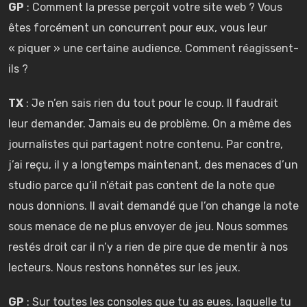
GP
: Comment la presse perçoit votre site web ? Vous
êtes forcément un concurrent pour eux, vous leur
« piquer » une certaine audience. Comment réagissent-
ils ?
TX
: Je n’en sais rien du tout pour le coup. Il faudrait
leur demander. Jamais eu de problème. On a même des
journalistes qui partagent notre contenu. Par contre,
j’ai reçu, il y a longtemps maintenant, des menaces d’un
studio parce qu’il n’était pas content de la note que
nous donnions. Il avait demandé que l’on change la note
sous menace de ne plus envoyer de jeu. Nous sommes
restés droit car il n’y a rien de pire que de mentir à nos
lecteurs. Nous restons honnêtes sur les jeux.
GP
: Sur toutes les consoles que tu as eues, laquelle tu