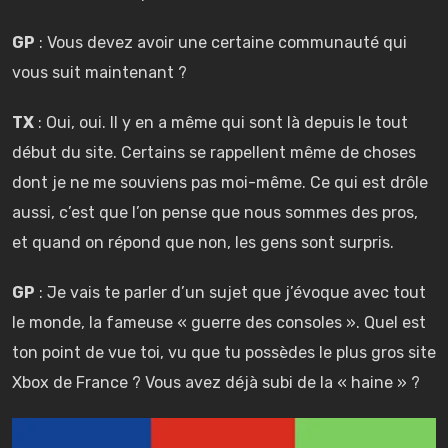
GP
: Vous devez avoir une certaine communauté qui
vous suit maintenant ?
TX
: Oui, oui. Il y en a même qui sont là depuis le tout
début du site. Certains se rappellent même de choses
dont je ne me souviens pas moi-même. Ce qui est drôle
aussi, c’est que l’on pense que nous sommes des pros,
et quand on répond que non, les gens sont surpris.
GP
: Je vais te parler d’un sujet que j’évoque avec tout
le monde, la fameuse « guerre des consoles ». Quel est
ton point de vue toi, vu que tu possèdes le plus gros site
Xbox de France ? Vous avez déjà subi de la « haine » ?