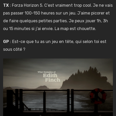
TX
: Forza Horizon 5. C’est vraiment trop cool. Je ne vais
pas passer 100-150 heures sur un jeu. J’aime picorer et
de faire quelques petites parties. Je peux jouer 1h, 3h
ou 15 minutes si j’ai envie. La map est chouette.
GP
: Est-ce que tu as un jeu en tête, qui selon toi est
sous côté ?