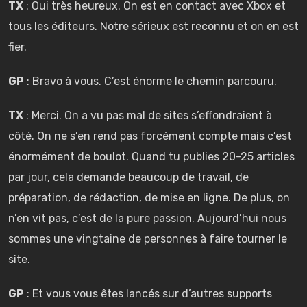
TX
: Oui très heureux. On est en contact avec Xbox et
tous les éditeurs. Notre sérieux est reconnu et on en est
fier.
GP
: Bravo à vous. C’est énorme le chemin parcouru.
TX
: Merci. On a vu pas mal de sites s’effondraient à
côté. On ne s’en rend pas forcément compte mais c’est
énormément de boulot. Quand tu publies 20-25 articles
par jour, cela demande beaucoup de travail, de
préparation, de rédaction, de mise en ligne. De plus, on
n’en vit pas, c’est de la pure passion. Aujourd’hui nous
sommes une vingtaine de personnes à faire tourner le
site.
GP
: Et vous vous êtes lancés sur d’autres supports