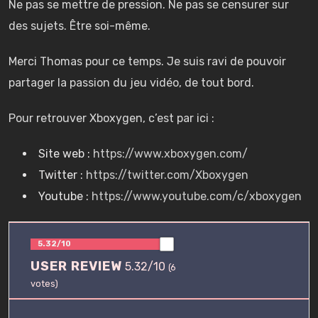
Ne pas se mettre de pression. Ne pas se censurer sur
des sujets. Être soi-même.
Merci Thomas pour ce temps. Je suis ravi de pouvoir
partager la passion du jeu vidéo, de tout bord.
Pour retrouver Xboxygen, c’est par ici :
Site web :
https://www.xboxygen.com/
Twitter :
https://twitter.com/Xboxygen
Youtube :
https://www.youtube.com/c/xboxygen
5.32/10
USER REVIEW
5.32/10
(
6
votes)