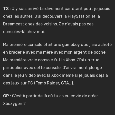
TX
: J’y suis arrivé tardivement car étant petit je jouais
chez les autres. J’ai découvert la PlayStation et la
Dreamcast chez des voisins. Je n’avais pas ces
consoles-là chez moi.
Ma première console était une gameboy que j’aie acheté
en braderie avec ma mère avec mon argent de poche.
Ma première vraie console fut la Xbox. J’ai un truc
particulier avec cette console. J’ai vraiment plongé
dans le jeu vidéo avec la Xbox même si je jouais déjà à
des jeux sur PC (Tomb Raider, GTA…).
GP
: C’est à partir de là où tu as eu envie de créer
Xboxygen ?