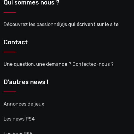
Qui sommes nous ?
Découvrez les passionné(e)s
qui écrivent sur le site.
Contact
Une question, une demande ?
Contactez-nous ?
D’autres news !
Annonces de jeux
Les news PS4
Les jeux PS5