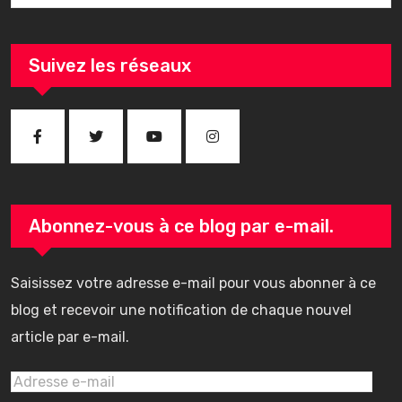
Suivez les réseaux
Abonnez-vous à ce blog par e-mail.
Saisissez votre adresse e-mail pour vous abonner à ce
blog et recevoir une notification de chaque nouvel
article par e-mail.
Adresse