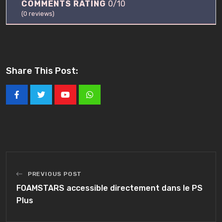
COMMENTS RATING
0/10
(
0
reviews)
Share This Post:
Youtube
Whatsapp
PREVIOUS POST
FOAMSTARS accessible directement dans le PS
Plus