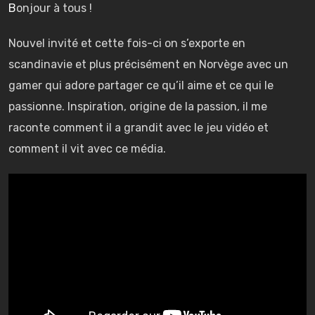
Bonjour à tous !
Nouvel invité et cette fois-ci on s’exporte en
scandinavie et plus précisément en Norvège avec un
gamer qui adore partager ce qu’il aime et ce qui le
passionne. Inspiration, origine de la passion, il me
raconte comment il a grandit avec le jeu vidéo et
comment il vit avec ce média.