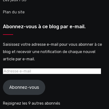
Plan du site
Abonnez-vous à ce blog par e-mail.
Saisissez votre adresse e-mail pour vous abonner à ce
blog et recevoir une notification de chaque nouvel
article par e-mail.
Adresse
e-
mail
Abonnez-vous
Rejoignez les 9 autres abonnés