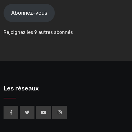
e-
mail
Abonnez-vous
Rejoignez les 9 autres abonnés
Les réseaux