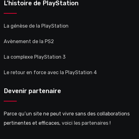
L’histoire de PlayStation
La génèse de la PlayStation
Avènement de la PS2
La complexe PlayStation 3
Le retour en force avec la PlayStation 4
Devenir partenaire
Parce qu’un site ne peut vivre sans des collaborations
pertinentes et efficaces,
voici les partenaires
!