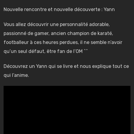
Nouvelle rencontre et nouvelle découverte : Yann
Vous allez découvrir une personnalité adorable,
passionné de gamer, ancien champion de karaté,
footballeur à ces heures perdues, il ne semble n’avoir
qu’un seul défaut, être fan de l’OM ^^
Découvrez un Yann qui se livre et nous explique tout ce
qui l’anime.