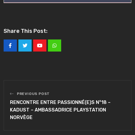
Share This Post:
Youtube
Whatsapp
PREVIOUS POST
RENCONTRE ENTRE PASSIONNÉ(E)S N°18 –
KADUST – AMBASSADRICE PLAYSTATION
NORVÈGE