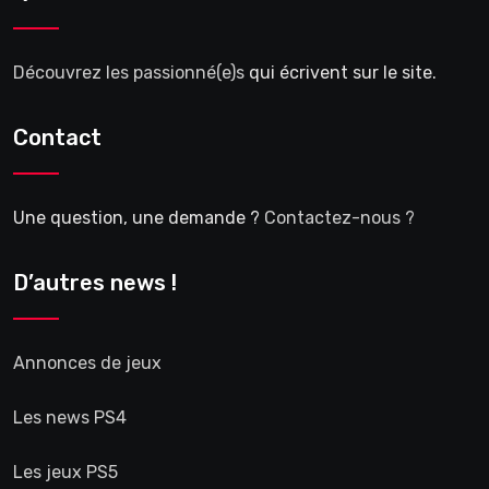
Découvrez les passionné(e)s
qui écrivent sur le site.
Contact
Une question, une demande ?
Contactez-nous ?
D’autres news !
Annonces de jeux
Les news PS4
Les jeux PS5