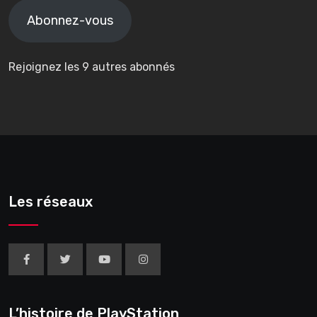
mail
Abonnez-vous
Rejoignez les 9 autres abonnés
Les réseaux
L’histoire de PlayStation