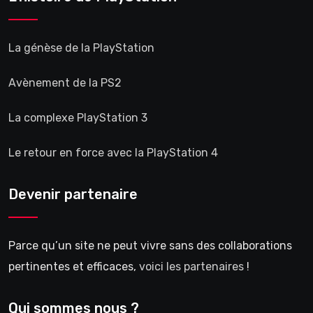
La génèse de la PlayStation
Avènement de la PS2
La complexe PlayStation 3
Le retour en force avec la PlayStation 4
Devenir partenaire
Parce qu’un site ne peut vivre sans des collaborations
pertinentes et efficaces,
voici les partenaires
!
Qui sommes nous ?