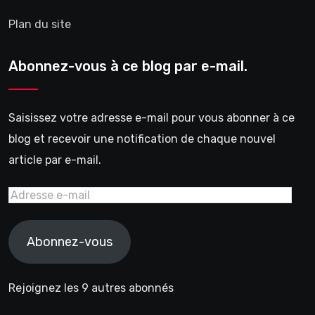
Plan du site
Abonnez-vous à ce blog par e-mail.
Saisissez votre adresse e-mail pour vous abonner à ce
blog et recevoir une notification de chaque nouvel
article par e-mail.
Adresse
e-
mail
Abonnez-vous
Rejoignez les 9 autres abonnés