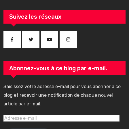
Suivez les réseaux
Abonnez-vous à ce blog par e-mail.
Saisissez votre adresse e-mail pour vous abonner à ce
blog et recevoir une notification de chaque nouvel
article par e-mail.
Adresse
e-