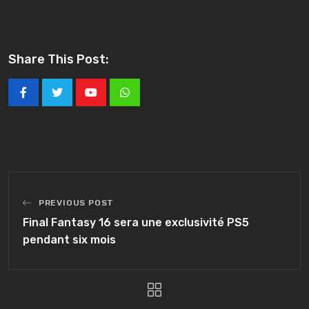
Share This Post:
Youtube
Whatsapp
PREVIOUS POST
Final Fantasy 16 sera une exclusivité PS5
pendant six mois