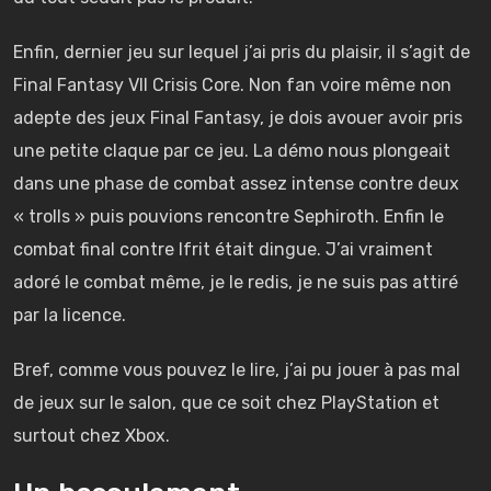
Enfin, dernier jeu sur lequel j’ai pris du plaisir, il s’agit de
Final Fantasy VII Crisis Core. Non fan voire même non
adepte des jeux Final Fantasy, je dois avouer avoir pris
une petite claque par ce jeu. La démo nous plongeait
dans une phase de combat assez intense contre deux
« trolls » puis pouvions rencontre Sephiroth. Enfin le
combat final contre Ifrit était dingue. J’ai vraiment
adoré le combat même, je le redis, je ne suis pas attiré
par la licence.
Bref, comme vous pouvez le lire, j’ai pu jouer à pas mal
de jeux sur le salon, que ce soit chez PlayStation et
surtout chez Xbox.