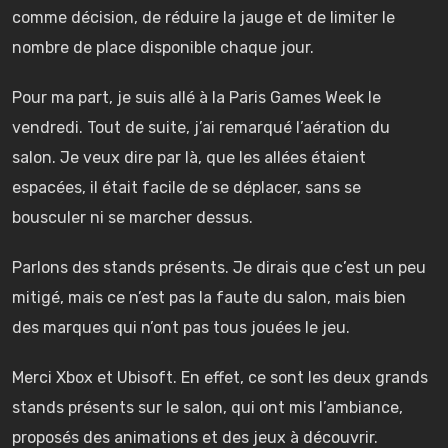
comme décision, de réduire la jauge et de limiter le
nombre de place disponible chaque jour.
Pour ma part, je suis allé à la Paris Games Week le
vendredi. Tout de suite, j’ai remarqué l’aération du
salon. Je veux dire par là, que les allées étaient
espacées, il était facile de se déplacer, sans se
bousculer ni se marcher dessus.
Parlons des stands présents. Je dirais que c’est un peu
mitigé, mais ce n’est pas la faute du salon, mais bien
des marques qui n’ont pas tous jouées le jeu.
Merci Xbox et Ubisoft. En effet, ce sont les deux grands
stands présents sur le salon, qui ont mis l’ambiance,
proposés des animations et des jeux à découvrir.