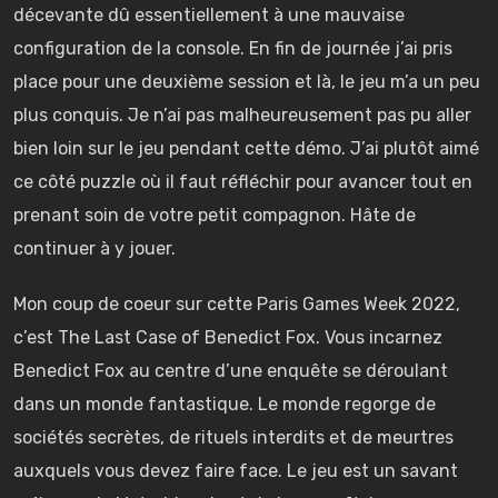
décevante dû essentiellement à une mauvaise
configuration de la console. En fin de journée j’ai pris
place pour une deuxième session et là, le jeu m’a un peu
plus conquis. Je n’ai pas malheureusement pas pu aller
bien loin sur le jeu pendant cette démo. J’ai plutôt aimé
ce côté puzzle où il faut réfléchir pour avancer tout en
prenant soin de votre petit compagnon. Hâte de
continuer à y jouer.
Mon coup de coeur sur cette Paris Games Week 2022,
c’est The Last Case of Benedict Fox. Vous incarnez
Benedict Fox au centre d’une enquête se déroulant
dans un monde fantastique. Le monde regorge de
sociétés secrètes, de rituels interdits et de meurtres
auxquels vous devez faire face. Le jeu est un savant