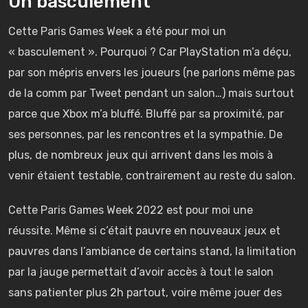
Un basculement
Cette Paris Games Week a été pour moi un
« basculement ». Pourquoi ? Car PlayStation m’a déçu,
par son mépris envers les joueurs (ne parlons même pas
de la comm par Tweet pendant un salon…) mais surtout
parce que Xbox m’a bluffé. Bluffé par sa proximité, par
ses personnes, par les rencontres et la sympathie. De
plus, de nombreux jeux qui arrivent dans les mois à
venir étaient testable, contrairement au reste du salon.
Cette Paris Games Week 2022 est pour moi une
réussite. Même si c’était pauvre en nouveaux jeux et
pauvres dans l’ambiance de certains stand, la limitation
par la jauge permettait d’avoir accès à tout le salon
sans patienter plus 2h partout, voire même jouer des