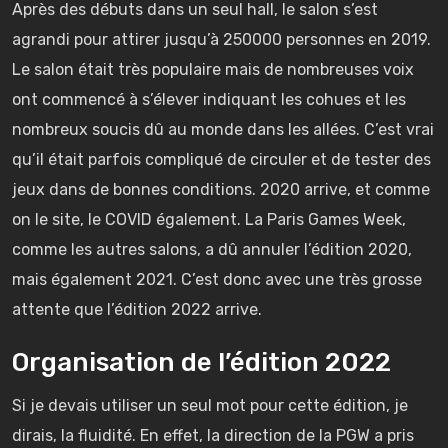
Après des débuts dans un seul hall, le salon s’est
agrandi pour attirer jusqu’à 250000 personnes en 2019.
Le salon était très populaire mais de nombreuses voix
ont commencé à s’élever indiquant les cohues et les
nombreux soucis dû au monde dans les allées. C’est vrai
qu’il était parfois compliqué de circuler et de tester des
jeux dans de bonnes conditions. 2020 arrive, et comme
on le site, le COVID également. La Paris Games Week,
comme les autres salons, a dû annuler l’édition 2020,
mais également 2021. C’est donc avec une très grosse
attente que l’édition 2022 arrive.
Organisation de l’édition 2022
Si je devais utiliser un seul mot pour cette édition, je
dirais, la fluidité. En effet, la direction de la PGW a pris