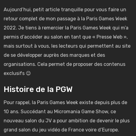
Aujourd’hui, petit article tranquille pour vous faire un
retour complet de mon passage à la Paris Games Week
2022. Je tiens à remercier la Paris Games Week qui m’a
permis d’accéder au salon en tant que « Presse Web »,
mais surtout à vous, les lecteurs qui permettent au site
de se développer auprès des marques et des
organisations. Cela permet de proposer des contenus
exclusifs 😉
Histoire de la PGW
Pour rappel, la Paris Games Week existe depuis plus de
10 ans. Succédant au Micromania Game Show, ce
nouveau salon du JV a pour ambition de devenir le plus
grand salon du jeu vidéo de France voire d’Europe.