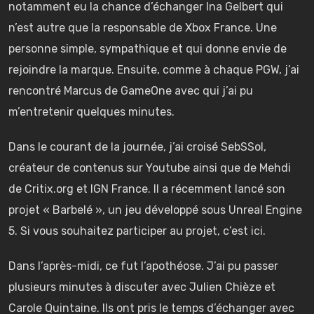
notamment eu la chance d’échanger Ina Gelbert qui
n’est autre que la responsable de Xbox France. Une
personne simple, sympathique et qui donne envie de
rejoindre la marque. Ensuite, comme à chaque PGW, j’ai
rencontré Marcus de GameOne avec qui j’ai pu
m’entretenir quelques minutes.
Dans le courant de la journée, j’ai croisé SebSSol,
créateur de contenus sur Youtube ainsi que de Mehdi
de Critix.org et IGN France. Il a récemment lancé son
projet « Barbelé », un jeu développé sous Unreal Engine
5. Si vous souhaitez participer au projet, c’est
ici
.
Dans l’après-midi, ce fut l’apothéose. J’ai pu passer
plusieurs minutes à discuter avec Julien Chièze et
Carole Quintaine. Ils ont pris le temps d’échanger avec