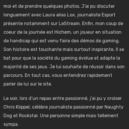
moi et de prendre quelques photos. J’ai pu discuter
longuement avec Laura alias Lox, journaliste Esport
présente notamment sur LeStream. Enfin, mon coup de
coeur de la journée est Hichem, un joueur en situation
de handicap qui est venu faire des démos de gaming.
Son histoire est touchante mais surtout inspirante. Il se
bat pour que la société du gaming évolue et adapte la
majorité de ses jeux. Je lui souhaite de réussir dans son
parcours. En tout cas, vous entendrez rapidement
parler de lui sur le site.
Le soir, lors d’un repas entre passionné, j’ai pu y croiser
Chris Klippel, célèbre journaliste passionné par Naughty
Dog et Rockstar. Une personne simple mais tellement
sympa.