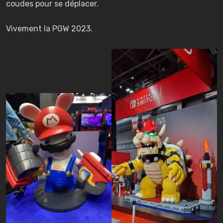
coudes pour se déplacer.
Vivement la PGW 2023.