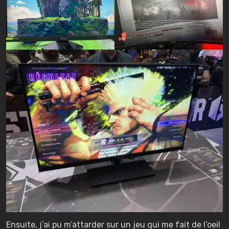
Ensuite, j’ai pu m’attarder sur un jeu qui me fait de l’oeil