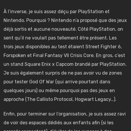
À l’inverse, je suis assez déçu par PlayStation et
Nintendo. Pourquoi ? Nintendo n’a proposé que des jeux
déjà sortis et aucune nouveauté. Côté PlayStation, on
sent qu’il ne voulait pas tellement être présent. Les
trois jeux disponibles au test étaient Street Fighter 6,
Forspoken et Final Fantasy VII Crisis Core. En gros, c’est
un stand Square Enix x Capcom brandé par PlayStation.
Je suis également surpris de ne pas avoir vu de zones
pour tester God Of War (qui arrive pourtant dans
quelques jours) ou même pourquoi pas des jeux en
approche (The Callisto Protocol, Hogwart Legacy…).
Enfin, pour terminer sur l’organisation, je suis assez ravi
de voir des espaces dédiés aux enfants afin (si les