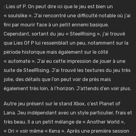
: Lies of P. On peut dire ici que le jeu est bien un
« soulslike ». J’ai rencontré une difficulté notable où j’ai
fini par mourir face à un petit ennemi basique.
Cependant, sortant du jeu « SteelRising », j’ai trouvé
que Lies Of P lui ressemblait un peu, notamment sur la
période historique mais également sur le côté
« automate ». J’ai eu cette impression de jouer à une
suite de SteelRising. J’ai trouvé les textures du jeu très
jolie, des détails que l’on peut voir de près mais
également très loin, à l’horizon. J’attends d’en voir plus.
Autre jeu présent sur le stand Xbox, c’est Planet of
Lana. Jeu indépendant avec un style particulier, frais et
très beau. Il a un petit mélange de « Another World »,
« Ori » voir même « Kena ». Après une première session