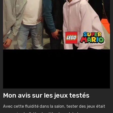
Mon avis sur les jeux testés
Avec cette fluidité dans la salon, tester des jeux était