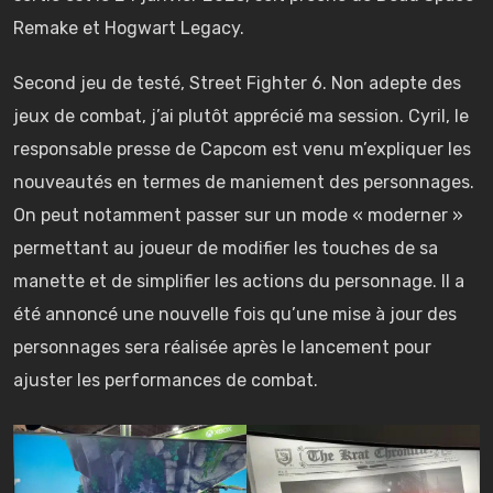
Remake et Hogwart Legacy.
Second jeu de testé, Street Fighter 6. Non adepte des
jeux de combat, j’ai plutôt apprécié ma session. Cyril, le
responsable presse de Capcom est venu m’expliquer les
nouveautés en termes de maniement des personnages.
On peut notamment passer sur un mode « moderner »
permettant au joueur de modifier les touches de sa
manette et de simplifier les actions du personnage. Il a
été annoncé une nouvelle fois qu’une mise à jour des
personnages sera réalisée après le lancement pour
ajuster les performances de combat.