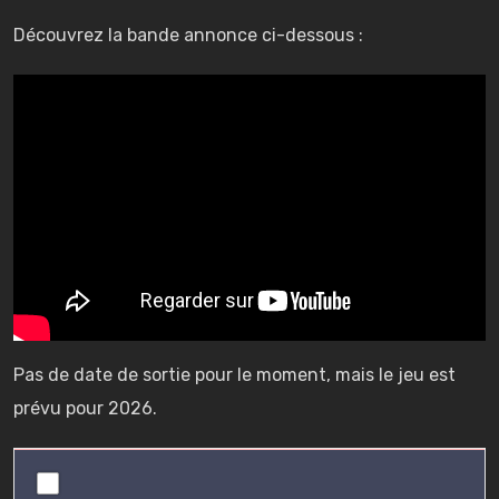
Découvrez la bande annonce ci-dessous :
Pas de date de sortie pour le moment, mais le jeu est
prévu pour 2026.
0