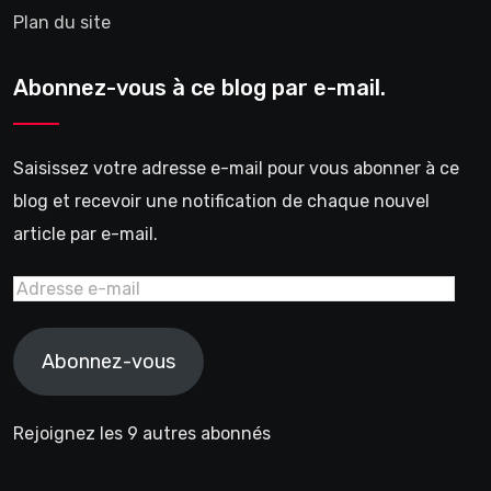
Plan du site
Abonnez-vous à ce blog par e-mail.
Saisissez votre adresse e-mail pour vous abonner à ce
blog et recevoir une notification de chaque nouvel
article par e-mail.
Adresse
e-
mail
Abonnez-vous
Rejoignez les 9 autres abonnés