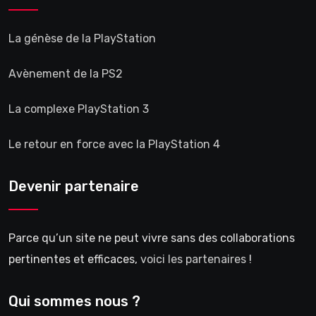
La génèse de la PlayStation
Avènement de la PS2
La complexe PlayStation 3
Le retour en force avec la PlayStation 4
Devenir partenaire
Parce qu’un site ne peut vivre sans des collaborations
pertinentes et efficaces,
voici les partenaires
!
Qui sommes nous ?