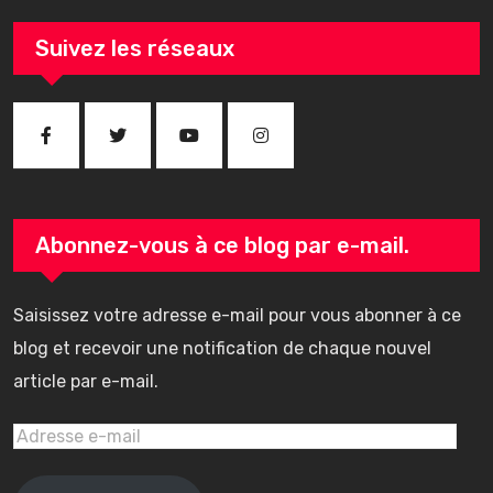
Suivez les réseaux
Abonnez-vous à ce blog par e-mail.
Saisissez votre adresse e-mail pour vous abonner à ce
blog et recevoir une notification de chaque nouvel
article par e-mail.
Adresse
e-