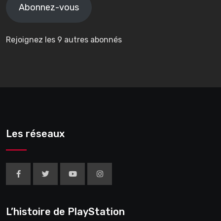
mail
Abonnez-vous
Rejoignez les 9 autres abonnés
Les réseaux
L’histoire de PlayStation