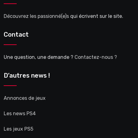
Découvrez les passionné(e)s
qui écrivent sur le site.
Contact
Une question, une demande ?
Contactez-nous ?
D’autres news !
Annonces de jeux
Les news PS4
Les jeux PS5