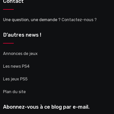
Contact
Une question, une demande ?
Contactez-nous ?
D’autres news !
Annonces de jeux
Les news PS4
Les jeux PS5
Plan du site
Abonnez-vous à ce blog par e-mail.