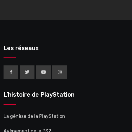
Les réseaux
L’histoire de PlayStation
La génèse de la PlayStation
Avènement de la PS2