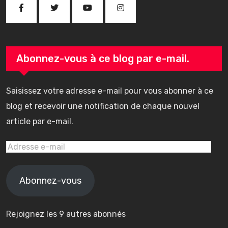
Abonnez-vous à ce blog par e-mail.
Saisissez votre adresse e-mail pour vous abonner à ce
blog et recevoir une notification de chaque nouvel
article par e-mail.
Adresse
e-
mail
Abonnez-vous
Rejoignez les 9 autres abonnés