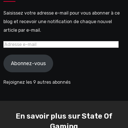
Saisissez votre adresse e-mail pour vous abonner à ce
blog et recevoir une notification de chaque nouvel
article par e-mail.
Adresse
e-
mail
Abonnez-vous
Rejoignez les 9 autres abonnés
En savoir plus sur State Of
Gaming