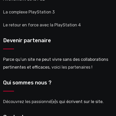
La complexe PlayStation 3
Le retour en force avec la PlayStation 4
Devenir partenaire
Parce qu’un site ne peut vivre sans des collaborations
pertinentes et efficaces,
voici les partenaires
!
Qui sommes nous ?
Découvrez les passionné(e)s
qui écrivent sur le site.