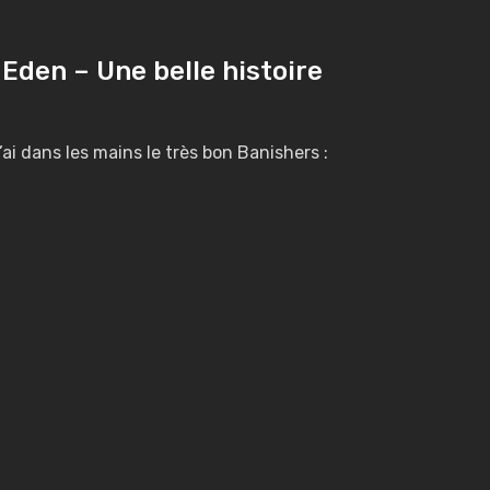
 Eden – Une belle histoire
’ai dans les mains le très bon Banishers :