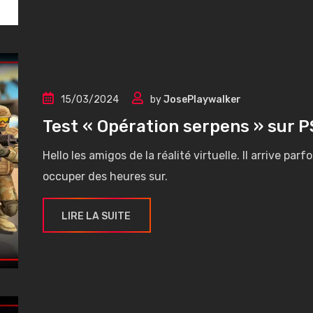
15/03/2024
by
JosePlaywalker
Test « Opération serpens » sur 
Hello les amigos de la réalité virtuelle. Il arrive p
occuper des heures sur.
LIRE LA SUITE