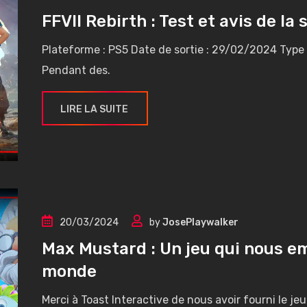
FFVII Rebirth : Test et avis de la
Plateforme : PS5 Date de sortie : 29/02/2024 Type 
Pendant des.
LIRE LA SUITE
20/03/2024
by
JosePlaywalker
Max Mustard : Un jeu qui nous e
monde
Merci à Toast Interactive de nous avoir fourni le jeu 