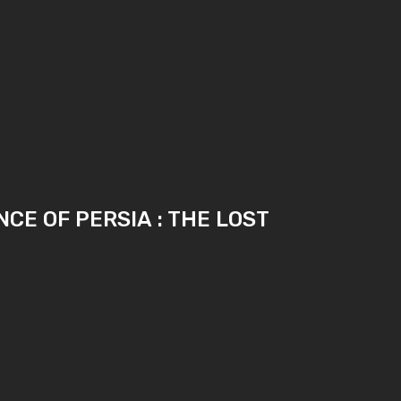
NCE OF PERSIA : THE LOST