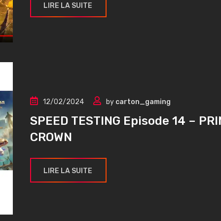
LIRE LA SUITE
12/02/2024
by
carton_gaming
SPEED TESTING Episode 14 – PRI
CROWN
LIRE LA SUITE