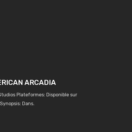
MERICAN ARCADIA
tudios Plateformes: Disponible sur
 Synopsis: Dans.