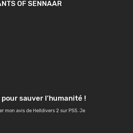
HANTS OF SENNAAR
 pour sauver l’humanité !
er mon avis de Helldivers 2 sur PS5. Je