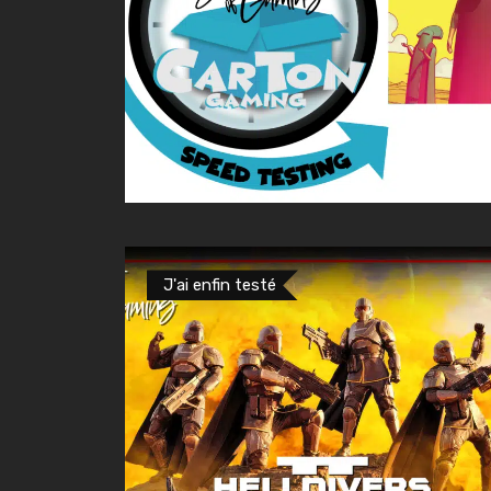
J'ai enfin testé