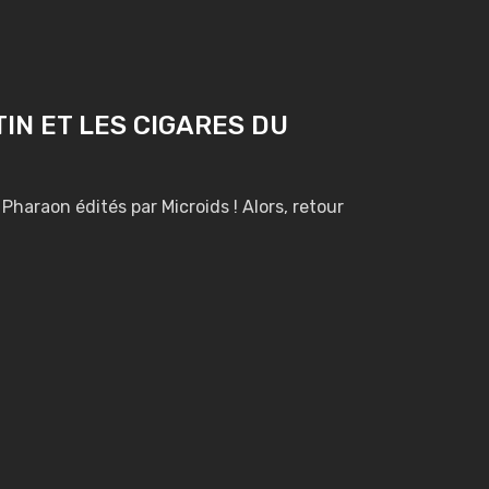
TIN ET LES CIGARES DU
haraon édités par Microids ! Alors, retour